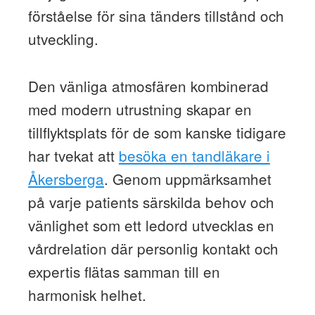
förståelse för sina tänders tillstånd och
utveckling.
Den vänliga atmosfären kombinerad
med modern utrustning skapar en
tillflyktsplats för de som kanske tidigare
har tvekat att
besöka en tandläkare i
Åkersberga
. Genom uppmärksamhet
på varje patients särskilda behov och
vänlighet som ett ledord utvecklas en
vårdrelation där personlig kontakt och
expertis flätas samman till en
harmonisk helhet.