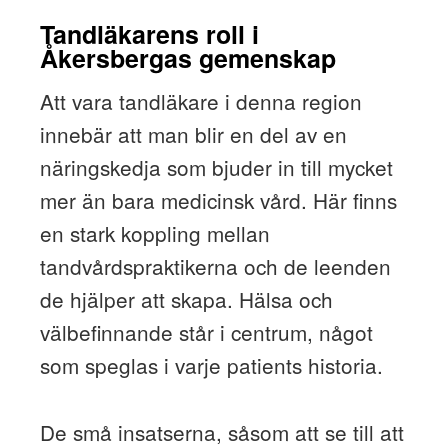
Tandläkarens roll i
Åkersbergas gemenskap
Att vara tandläkare i denna region
innebär att man blir en del av en
näringskedja som bjuder in till mycket
mer än bara medicinsk vård. Här finns
en stark koppling mellan
tandvårdspraktikerna och de leenden
de hjälper att skapa. Hälsa och
välbefinnande står i centrum, något
som speglas i varje patients historia.
De små insatserna, såsom att se till att